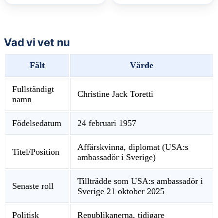
Vad vi vet nu
Fält
Värde
Fullständigt
Christine Jack Toretti
namn
Födelsedatum
24 februari 1957
Affärskvinna, diplomat (USA:s
Titel/Position
ambassadör i Sverige)
Tillträdde som USA:s ambassadör i
Senaste roll
Sverige 21 oktober 2025
Politisk
Republikanerna, tidigare