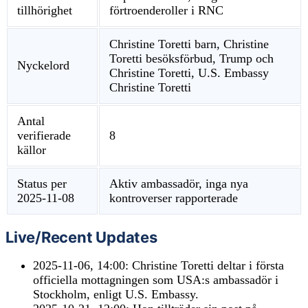
tillhörighet
förtroenderoller i RNC
Christine Toretti barn, Christine
Toretti besöksförbud, Trump och
Nyckelord
Christine Toretti, U.S. Embassy
Christine Toretti
Antal
verifierade
8
källor
Status per
Aktiv ambassadör, inga nya
2025-11-08
kontroverser rapporterade
Live/Recent Updates
2025-11-06, 14:00
: Christine Toretti deltar i första
officiella mottagningen som USA:s ambassadör i
Stockholm, enligt U.S. Embassy.