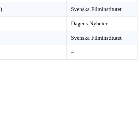
)
Svenska Filminstitutet
Dagens Nyheter
Svenska Filminstitutet
–