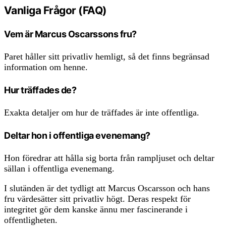
Vanliga Frågor (FAQ)
Vem är Marcus Oscarssons fru?
Paret håller sitt privatliv hemligt, så det finns begränsad
information om henne.
Hur träffades de?
Exakta detaljer om hur de träffades är inte offentliga.
Deltar hon i offentliga evenemang?
Hon föredrar att hålla sig borta från rampljuset och deltar
sällan i offentliga evenemang.
I slutänden är det tydligt att Marcus Oscarsson och hans
fru värdesätter sitt privatliv högt. Deras respekt för
integritet gör dem kanske ännu mer fascinerande i
offentligheten.