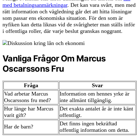
med betalningsanmärkningar
. Det kan vara svårt, men med
rätt information och vägledning går det att hitta lösningar
som passar ens ekonomiska situation. För den som är
nyfiken kan detta liknas vid de svårigheter man ställs inför
i offentliga roller, där varje beslut granskas noggrant.
Vanliga Frågor Om Marcus
Oscarssons Fru
Fråga
Svar
Vad arbetar Marcus
Information om hennes yrke är
Oscarssons fru med?
inte allmänt tillgänglig.
Hur länge har Marcus
Det exakta antalet år är inte känt
varit gift?
offentligt.
Det finns ingen bekräftad
Har de barn?
offentlig information om detta.