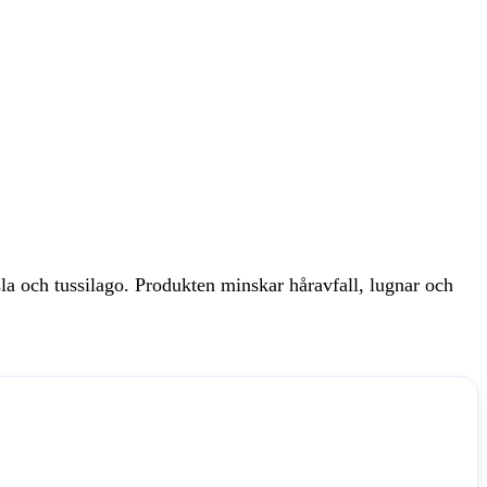
la och tussilago. Produkten minskar håravfall, lugnar och