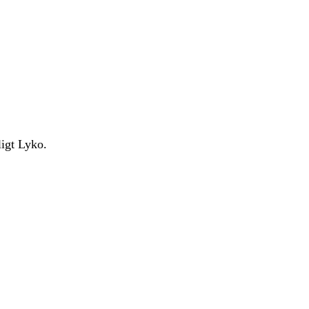
ligt Lyko.