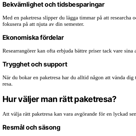
Bekvämlighet och tidsbesparingar
Med en paketresa slipper du lägga timmar på att researcha och 
fokusera på att njuta av din semester.
Ekonomiska fördelar
Researrangörer kan ofta erbjuda bättre priser tack vare sina 
Trygghet och support
När du bokar en paketresa har du alltid någon att vända dig 
resa.
Hur väljer man rätt paketresa?
Att välja rätt paketresa kan vara avgörande för en lyckad sem
Resmål och säsong