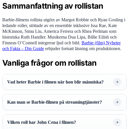
Sammanfattning av rollistan
Barbie-filmens rollista utgörs av Margot Robbie och Ryan Gosling i
ledande roller, stöttade av en ensemble inklusive Issa Rae, Kate
McKinnon, Simu Liu, America Ferrera och Rhea Perlman som
historiska Ruth Handler. Musikerna Dua Lipa, Billie Eilish och
Finneas O’Connell integrerar ljud och bild.
Barbie (film) Nyheter
och Fakta – Din Guide
erbjuder fortsatt läsning om produktionen.
Vanliga frågor om rollistan
Vad heter Barbie i filmen när hon blir människa?
Kan man se Barbie-filmen på streamingtjänster?
Vilken roll har John Cena i filmen?