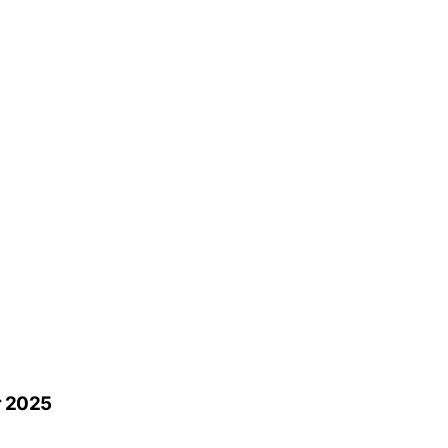
r 2025