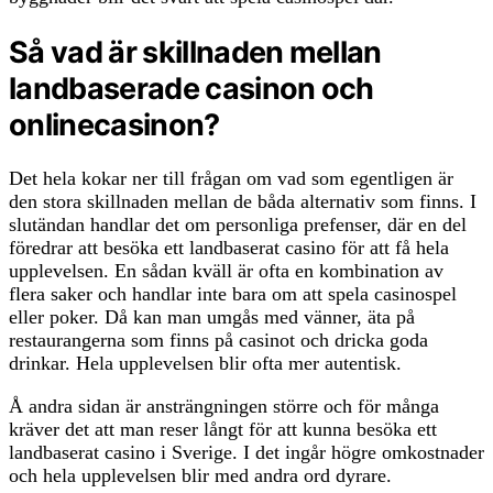
Så vad är skillnaden mellan
landbaserade casinon och
onlinecasinon?
Det hela kokar ner till frågan om vad som egentligen är
den stora skillnaden mellan de båda alternativ som finns. I
slutändan handlar det om personliga prefenser, där en del
föredrar att besöka ett landbaserat casino för att få hela
upplevelsen. En sådan kväll är ofta en kombination av
flera saker och handlar inte bara om att spela casinospel
eller poker. Då kan man umgås med vänner, äta på
restaurangerna som finns på casinot och dricka goda
drinkar. Hela upplevelsen blir ofta mer autentisk.
Å andra sidan är ansträngningen större och för många
kräver det att man reser långt för att kunna besöka ett
landbaserat casino i Sverige. I det ingår högre omkostnader
och hela upplevelsen blir med andra ord dyrare.