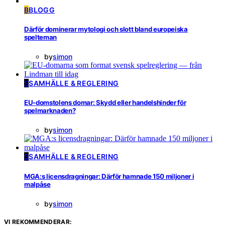
B
BLOGG
Därför dominerar mytologi och slott bland europeiska
spelteman
by
simon
S
SAMHÄLLE & REGLERING
EU-domstolens domar: Skydd eller handelshinder för
spelmarknaden?
by
simon
S
SAMHÄLLE & REGLERING
MGA:s licensdragningar: Därför hamnade 150 miljoner i
malpåse
by
simon
VI REKOMMENDERAR: