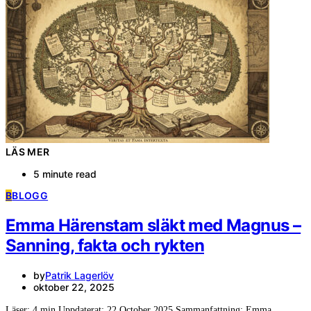
LÄS MER
5 minute read
B
BLOGG
Emma Härenstam släkt med Magnus –
Sanning, fakta och rykten
by
Patrik Lagerlöv
oktober 22, 2025
Läser: 4 min Uppdaterat: 22 October 2025 Sammanfattning: Emma