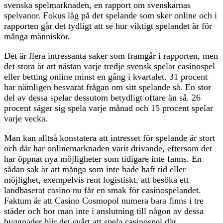
svenska spelmarknaden, en rapport om svenskarnas
spelvanor. Fokus låg på det spelande som sker online och i
rapporten går det tydligt att se hur viktigt spelandet är för
många människor.
Det är flera intressanta saker som framgår i rapporten, men
det stora är att nästan varje tredje svensk spelar casinospel
eller betting online minst en gång i kvartalet. 31 procent
har nämligen besvarat frågan om sitt spelande så. En stor
del av dessa spelar dessutom betydligt oftare än så. 26
procent säger sig spela varje månad och 15 procent spelar
varje vecka.
Man kan alltså konstatera att intresset för spelande är stort
och där har onlinemarknaden varit drivande, eftersom det
har öppnat nya möjligheter som tidigare inte fanns. En
sådan sak är att många som inte hade haft tid eller
möjlighet, exempelvis rent logistiskt, att besöka ett
landbaserat casino nu får en smak för casinospelandet.
Faktum är att Casino Cosmopol numera bara finns i tre
städer och bor man inte i anslutning till någon av dessa
byggnader blir det svårt att spela casinospel där.