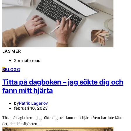
LÄS MER
2 minute read
B
BLOGG
Titta på dagboken – jag sökte dig och
fann mitt hjärta
by
Patrik Lagerlöv
februari 16, 2023
Titta på dagboken – jag sökte dig och fann mitt hjärta Vem har inte känt
det, den känsligheten…