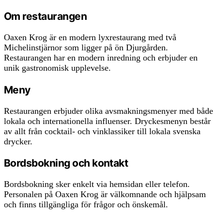
Om restaurangen
Oaxen Krog är en modern lyxrestaurang med två
Michelinstjärnor som ligger på ön Djurgården.
Restaurangen har en modern inredning och erbjuder en
unik gastronomisk upplevelse.
Meny
Restaurangen erbjuder olika avsmakningsmenyer med både
lokala och internationella influenser. Dryckesmenyn består
av allt från cocktail- och vinklassiker till lokala svenska
drycker.
Bordsbokning och kontakt
Bordsbokning sker enkelt via hemsidan eller telefon.
Personalen på Oaxen Krog är välkomnande och hjälpsam
och finns tillgängliga för frågor och önskemål.