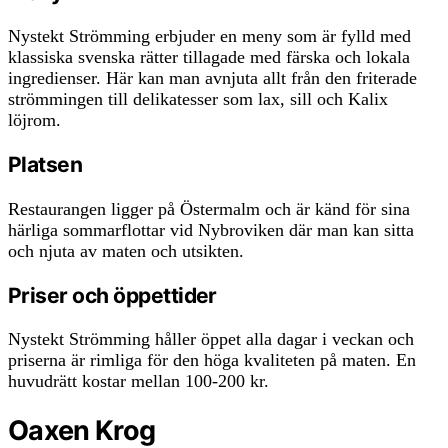
Nystekt Strömming erbjuder en meny som är fylld med
klassiska svenska rätter tillagade med färska och lokala
ingredienser. Här kan man avnjuta allt från den friterade
strömmingen till delikatesser som lax, sill och Kalix
löjrom.
Platsen
Restaurangen ligger på Östermalm och är känd för sina
härliga sommarflottar vid Nybroviken där man kan sitta
och njuta av maten och utsikten.
Priser och öppettider
Nystekt Strömming håller öppet alla dagar i veckan och
priserna är rimliga för den höga kvaliteten på maten. En
huvudrätt kostar mellan 100-200 kr.
Oaxen Krog