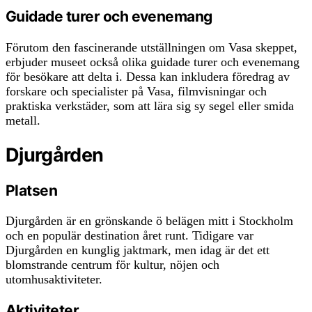
Guidade turer och evenemang
Förutom den fascinerande utställningen om Vasa skeppet,
erbjuder museet också olika guidade turer och evenemang
för besökare att delta i. Dessa kan inkludera föredrag av
forskare och specialister på Vasa, filmvisningar och
praktiska verkstäder, som att lära sig sy segel eller smida
metall.
Djurgården
Platsen
Djurgården är en grönskande ö belägen mitt i Stockholm
och en populär destination året runt. Tidigare var
Djurgården en kunglig jaktmark, men idag är det ett
blomstrande centrum för kultur, nöjen och
utomhusaktiviteter.
Aktiviteter