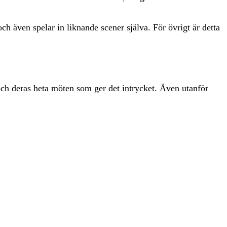
ch även spelar in liknande scener själva. För övrigt är detta
och deras heta möten som ger det intrycket. Även utanför