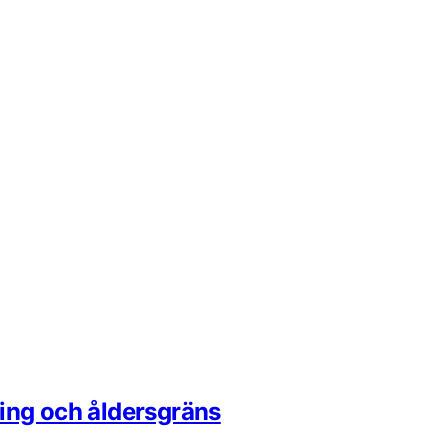
ming och åldersgräns