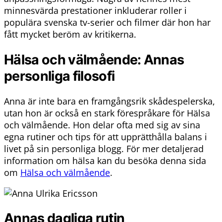
minnesvärda prestationer inkluderar roller i
populära svenska tv-serier och filmer där hon har
fått mycket beröm av kritikerna.
Hälsa och välmående: Annas
personliga filosofi
Anna är inte bara en framgångsrik skådespelerska,
utan hon är också en stark förespråkare för Hälsa
och välmående. Hon delar ofta med sig av sina
egna rutiner och tips för att upprätthålla balans i
livet på sin personliga blogg. För mer detaljerad
information om hälsa kan du besöka denna sida
om
Hälsa och välmående
.
Annas dagliga rutin