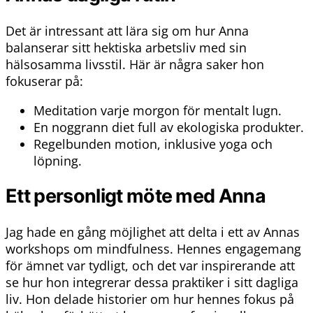
Det är intressant att lära sig om hur Anna
balanserar sitt hektiska arbetsliv med sin
hälsosamma livsstil. Här är några saker hon
fokuserar på:
Meditation varje morgon för mentalt lugn.
En noggrann diet full av ekologiska produkter.
Regelbunden motion, inklusive yoga och
löpning.
Ett personligt möte med Anna
Jag hade en gång möjlighet att delta i ett av Annas
workshops om mindfulness. Hennes engagemang
för ämnet var tydligt, och det var inspirerande att
se hur hon integrerar dessa praktiker i sitt dagliga
liv. Hon delade historier om hur hennes fokus på