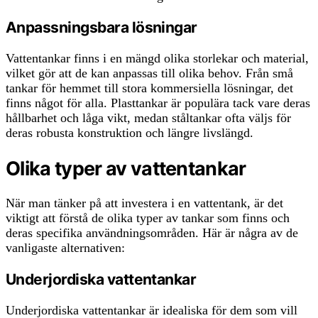
Anpassningsbara lösningar
Vattentankar finns i en mängd olika storlekar och material,
vilket gör att de kan anpassas till olika behov. Från små
tankar för hemmet till stora kommersiella lösningar, det
finns något för alla. Plasttankar är populära tack vare deras
hållbarhet och låga vikt, medan ståltankar ofta väljs för
deras robusta konstruktion och längre livslängd.
Olika typer av vattentankar
När man tänker på att investera i en vattentank, är det
viktigt att förstå de olika typer av tankar som finns och
deras specifika användningsområden. Här är några av de
vanligaste alternativen:
Underjordiska vattentankar
Underjordiska vattentankar är idealiska för dem som vill