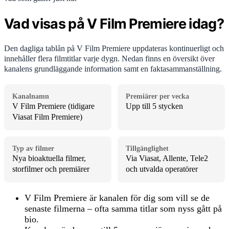
Vad visas på V Film Premiere idag?
Den dagliga tablån på V Film Premiere uppdateras kontinuerligt och
innehåller flera filmtitlar varje dygn. Nedan finns en översikt över
kanalens grundläggande information samt en faktasammanställning.
Kanalnamn
Premiärer per vecka
V Film Premiere (tidigare
Upp till 5 stycken
Viasat Film Premiere)
Typ av filmer
Tillgänglighet
Nya bioaktuella filmer,
Via Viasat, Allente, Tele2
storfilmer och premiärer
och utvalda operatörer
V Film Premiere är kanalen för dig som vill se de
senaste filmerna – ofta samma titlar som nyss gått på
bio.