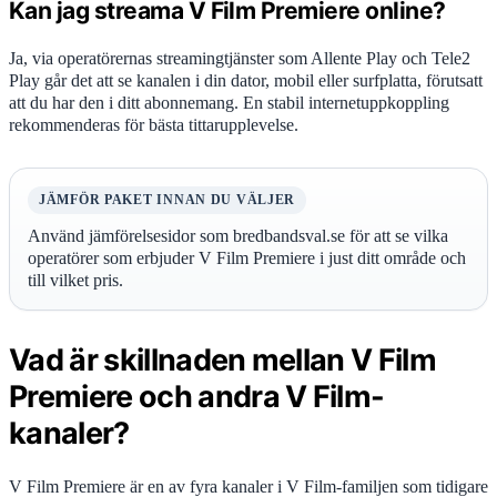
Kan jag streama V Film Premiere online?
Ja, via operatörernas streamingtjänster som Allente Play och Tele2
Play går det att se kanalen i din dator, mobil eller surfplatta, förutsatt
att du har den i ditt abonnemang. En stabil internetuppkoppling
rekommenderas för bästa tittarupplevelse.
JÄMFÖR PAKET INNAN DU VÄLJER
Använd jämförelsesidor som bredbandsval.se för att se vilka
operatörer som erbjuder V Film Premiere i just ditt område och
till vilket pris.
Vad är skillnaden mellan V Film
Premiere och andra V Film-
kanaler?
V Film Premiere är en av fyra kanaler i V Film-familjen som tidigare