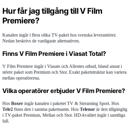
Hur får jag tillgång till V Film
Premiere?
Kanalen ingår i flera olika TV-paket hos svenska leverantörer.
Nedan beskrivs de vanligaste alternativen.
Finns V Film Premiere i Viasat Total?
V Film Premiere ingår i Viasats och Allentes utbud, bland annat i
större paket som Premium och Stor. Exakt paketstruktur kan variera
mellan operatörerna.
Vilka operatörer erbjuder V Film Premiere?
Hos
Boxer
ingår kanalen i paketet TV & Streaming Sport. Hos
Tele2
finns den i samma paketnamn. Hos
Telenor
är den tillgänglig
i TV-paket Premium, Mellan och Stor. HD-kvalitet ingår i samtliga
fall.