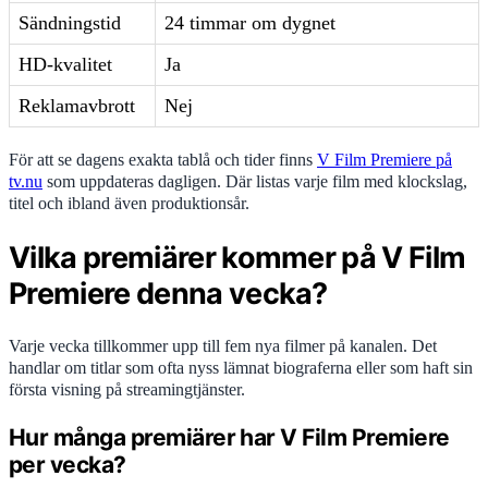
Sändningstid
24 timmar om dygnet
HD-kvalitet
Ja
Reklamavbrott
Nej
För att se dagens exakta tablå och tider finns
V Film Premiere på
tv.nu
som uppdateras dagligen. Där listas varje film med klockslag,
titel och ibland även produktionsår.
Vilka premiärer kommer på V Film
Premiere denna vecka?
Varje vecka tillkommer upp till fem nya filmer på kanalen. Det
handlar om titlar som ofta nyss lämnat biograferna eller som haft sin
första visning på streamingtjänster.
Hur många premiärer har V Film Premiere
per vecka?