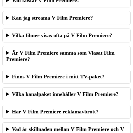
Vad kostar V Film Premiere?
Kan jag streama V Film Premiere?
Vilka filmer visas ofta på V Film Premiere?
Är V Film Premiere samma som Viasat Film
Premiere?
Finns V Film Premiere i mitt TV-paket?
Vilka kanalpaket innehåller V Film Premiere?
Har V Film Premiere reklamavbrott?
Vad är skillnaden mellan V Film Premiere och V