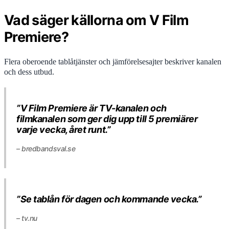
Vad säger källorna om V Film
Premiere?
Flera oberoende tablåtjänster och jämförelsesajter beskriver kanalen
och dess utbud.
”V Film Premiere är TV-kanalen och
filmkanalen som ger dig upp till 5 premiärer
varje vecka, året runt.”
– bredbandsval.se
”Se tablån för dagen och kommande vecka.”
– tv.nu