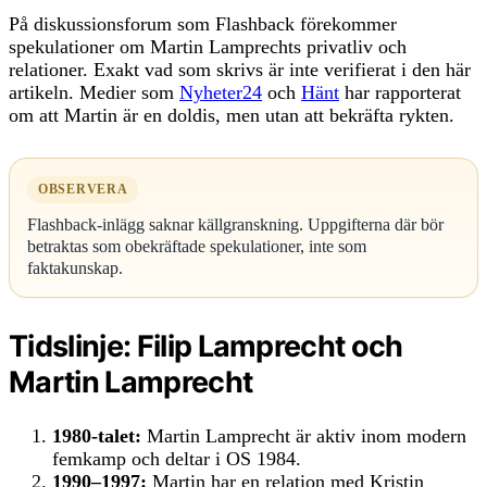
På diskussionsforum som Flashback förekommer
spekulationer om Martin Lamprechts privatliv och
relationer. Exakt vad som skrivs är inte verifierat i den här
artikeln. Medier som
Nyheter24
och
Hänt
har rapporterat
om att Martin är en doldis, men utan att bekräfta rykten.
OBSERVERA
Flashback-inlägg saknar källgranskning. Uppgifterna där bör
betraktas som obekräftade spekulationer, inte som
faktakunskap.
Tidslinje: Filip Lamprecht och
Martin Lamprecht
1980-talet:
Martin Lamprecht är aktiv inom modern
femkamp och deltar i OS 1984.
1990–1997:
Martin har en relation med Kristin