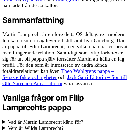
hämtade från dessa källor.
Sammanfattning
Martin Lamprecht är en före detta OS-deltagare i modern
femkamp som i dag lever ett stillsamt liv i Göteborg. Han
är pappa till Filip Lamprecht, med vilken han har en privat
men fungerande relation. Samtidigt som Filip förbereder
sig för att bli pappa själv fortsätter Martin att hålla en låg
profil. För den som är intresserad av andra kända
föräldrarelationer kan även
Theo Wahlgrens pappa –
Senaste fakta och nyheter
och
Jack Sarri Littorin – Son till
Olle Sarri och Anna Littorin
vara läsvärda.
Vanliga frågor om Filip
Lamprechts pappa
Vad är Martin Lamprecht känd för?
Vem är Wilda Lamprecht?