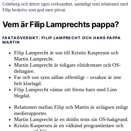
Göteborg och driver egen verksamhet, samtidigt som relationen med
Filip beskrivs som god men privat.
Vem är Filip Lamprechts pappa?
FAKTAÖVERSIKT: FILIP LAMPRECHT OCH HANS PAPPA
MARTIN
Filip Lamprecht är son till Kristin Kaspersen och
Martin Lamprecht.
Martin Lamprecht är tidigare elitidrottare och OS-
deltagare.
Far och son syns sällan offentligt – orsaken är inte
helt klarlagd.
Filip Lamprecht väntar sitt första barn med Linn
Hegdal.
Relationen mellan Filip och Martin är avlägsen enligt
medierapporter.
Martin Lamprecht är en doldis trots sin OS-bakgrund.
Kristin Kaspersen är en välkänd programledare och