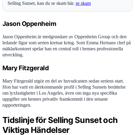
Selling Sunset, kan du se skam här.
se skam
Jason Oppenheim
Jason Oppenheim är medgrundare av Oppenheim Group och den
ledande figur som serien kretsar kring. Som Emma Hernans chef på
mäklarkontoret spelar han en central roll i hennes professionella
utveckling.
Mary Fitzgerald
Mary Fitzgerald utgör en del av huvudcasten sedan seriens start.
Hon har varit en återkommande profil i Selling Sunsets berättelse
om lyxfastigheter i Los Angeles, även om inga nya specifika
uppgifter om hennes privatliv framkommit i den senaste
rapporteringen.
Tidslinje för Selling Sunset och
Viktiga Händelser