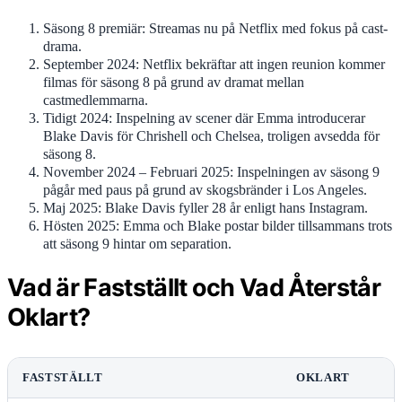
Säsong 8 premiär: Streamas nu på Netflix med fokus på cast-
drama.
September 2024: Netflix bekräftar att ingen reunion kommer
filmas för säsong 8 på grund av dramat mellan
castmedlemmarna.
Tidigt 2024: Inspelning av scener där Emma introducerar
Blake Davis för Chrishell och Chelsea, troligen avsedda för
säsong 8.
November 2024 – Februari 2025: Inspelningen av säsong 9
pågår med paus på grund av skogsbränder i Los Angeles.
Maj 2025: Blake Davis fyller 28 år enligt hans Instagram.
Hösten 2025: Emma och Blake postar bilder tillsammans trots
att säsong 9 hintar om separation.
Vad är Fastställt och Vad Återstår
Oklart?
FASTSTÄLLT
OKLART