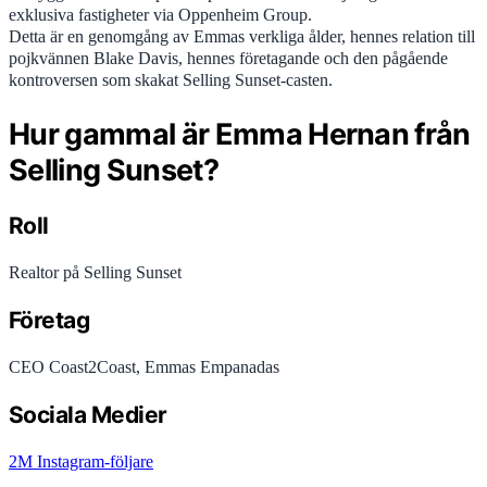
exklusiva fastigheter via Oppenheim Group.
Detta är en genomgång av Emmas verkliga ålder, hennes relation till
pojkvännen Blake Davis, hennes företagande och den pågående
kontroversen som skakat Selling Sunset-casten.
Hur gammal är Emma Hernan från
Selling Sunset?
Roll
Realtor på Selling Sunset
Företag
CEO Coast2Coast, Emmas Empanadas
Sociala Medier
2M Instagram-följare