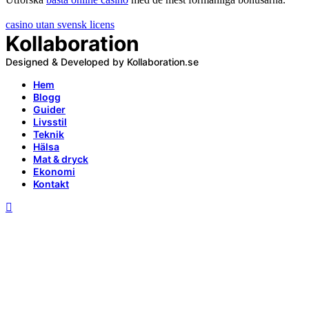
casino utan svensk licens
Kollaboration
Designed & Developed by Kollaboration.se
Hem
Blogg
Guider
Livsstil
Teknik
Hälsa
Mat & dryck
Ekonomi
Kontakt