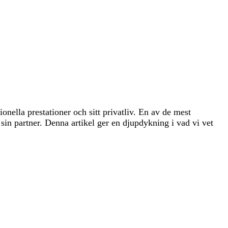
onella prestationer och sitt privatliv. En av de mest
 sin partner. Denna artikel ger en djupdykning i vad vi vet