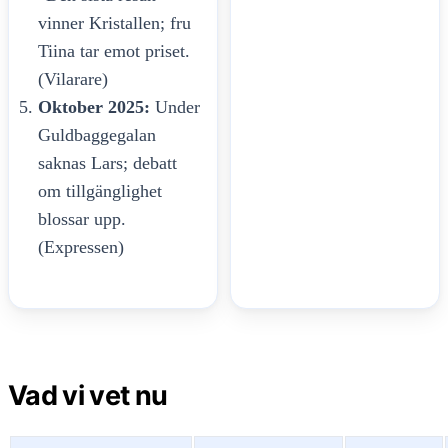
vinner Kristallen; fru
Tiina tar emot priset.
(Vilarare)
Oktober 2025:
Under
Guldbaggegalan
saknas Lars; debatt
om tillgänglighet
blossar upp.
(Expressen)
Vad vi vet nu