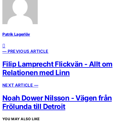
Patrik Lagerlöv
— PREVIOUS ARTICLE
Filip Lamprecht Flickvän - Allt om
Relationen med Linn
NEXT ARTICLE —
Noah Dower Nilsson - Vägen från
Frölunda till Detroit
YOU MAY ALSO LIKE