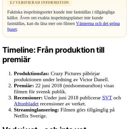
EJ VERIFIERAD INFORMATION
Faktiska inspelningsorter kunde inte fastställas i tillgängliga
källor. Även om exakta inspelningsplatser inte kunde
fastställas, kan du läsa mer om filmen
Vännerna och det gröna
ljuset
.
Timeline: Från produktion till
premiär
Produktionsfas:
Crazy Pictures påbörjar
produktionen under ledning av Victor Danell.
Premiär:
22 juni 2018 (midsommarafton) visas
filmen för svensk publik.
Recensioner:
Under juni 2018 publicerar
SVT
och
Aftonbladet
recensioner av verket.
Streaminglansering:
Filmen görs tillgänglig på
Netflix Sverige.