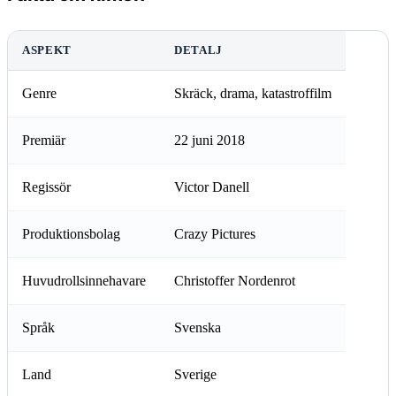
ASPEKT
DETALJ
Genre
Skräck, drama, katastroffilm
Premiär
22 juni 2018
Regissör
Victor Danell
Produktionsbolag
Crazy Pictures
Huvudrollsinnehavare
Christoffer Nordenrot
Språk
Svenska
Land
Sverige