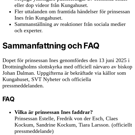
eller dop videor från Kungahuset.
Fler uttalanden om framtida händelser för prinsessan
Ines från Kungahuset.
Sammanställning av reaktioner från sociala medier
och experter.
Sammanfattning och FAQ
Dopet för prinsessan Ines genomfördes den 13 juni 2025 i
Drottningholms slottskyrka med officiell närvaro av biskop
Johan Dalman. Uppgifterna är bekräftade via källor som
Kungahuset, SVT Nyheter och officiella
pressmeddelanden.
FAQ
Vilka är prinsessan Ines faddrar?
Prinsessan Estelle, Fredrik von der Esch, Claes
Kockum, Sandrine Kockum, Tiara Larsson. (officiellt
pressmeddelande)