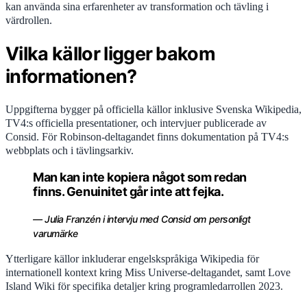
kan använda sina erfarenheter av transformation och tävling i
värdrollen.
Vilka källor ligger bakom
informationen?
Uppgifterna bygger på officiella källor inklusive Svenska Wikipedia,
TV4:s officiella presentationer, och intervjuer publicerade av
Consid. För Robinson-deltagandet finns dokumentation på TV4:s
webbplats och i tävlingsarkiv.
Man kan inte kopiera något som redan
finns. Genuinitet går inte att fejka.
— Julia Franzén i intervju med Consid om personligt
varumärke
Ytterligare källor inkluderar engelskspråkiga Wikipedia för
internationell kontext kring Miss Universe-deltagandet, samt Love
Island Wiki för specifika detaljer kring programledarrollen 2023.