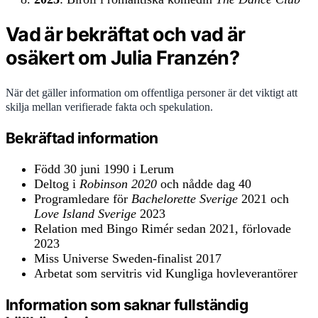
Vad är bekräftat och vad är
osäkert om Julia Franzén?
När det gäller information om offentliga personer är det viktigt att
skilja mellan verifierade fakta och spekulation.
Bekräftad information
Född 30 juni 1990 i Lerum
Deltog i
Robinson 2020
och nådde dag 40
Programledare för
Bachelorette Sverige
2021 och
Love Island Sverige
2023
Relation med Bingo Rimér sedan 2021, förlovade
2023
Miss Universe Sweden-finalist 2017
Arbetat som servitris vid Kungliga hovleverantörer
Information som saknar fullständig