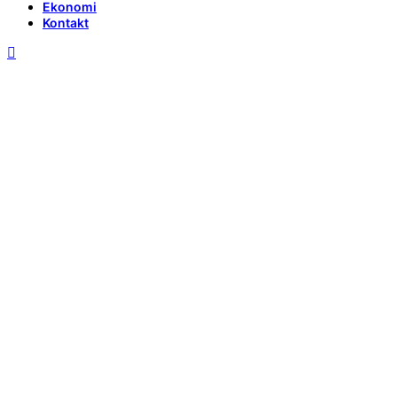
Ekonomi
Kontakt