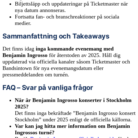
Biljettsläpp och uppdateringar på Ticketmaster när
nya datum annonseras.
Fortsatta fan- och branschreaktioner på sociala
medier.
Sammanfattning och Takeaways
Det finns idag
inga kommande evenemang med
Benjamin Ingrosso
för återstoden av 2025. Håll dig
uppdaterad via officiella kanaler såsom Ticketmaster och
Bandsintown för nya evenemangsdatum eller
pressmeddelanden om turnén.
FAQ – Svar på vanliga frågor
När är Benjamin Ingrosso konserter i Stockholm
2025?
Det finns inga bekräftade ”Benjamin Ingrosso konsert
Stockholm” under 2025 enligt de officiella källorna.
Var kan jag hitta mer information om Benjamin
Ingrossos turné?