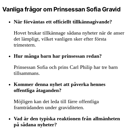
Vanliga frågor om Prinsessan Sofia Gravid
När förväntas ett officiellt tillkännagivande?
Hovet brukar tillkännage sådana nyheter när de anser
det lämpligt, vilket vanligen sker efter första
trimestern.
Hur många barn har prinsessan redan?
Prinsessan Sofia och prins Carl Philip har tre barn
tillsammans.
Kommer denna nyhet att påverka hennes
offentliga åtaganden?
Möjligen kan det leda till färre offentliga
framträdanden under graviditeten.
Vad är den typiska reaktionen från allmänheten
på sådana nyheter?