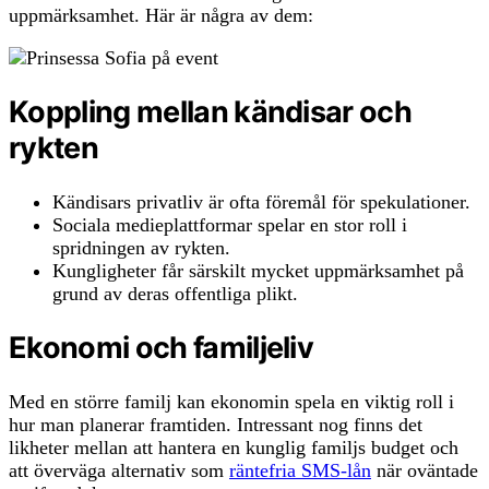
uppmärksamhet. Här är några av dem:
Koppling mellan kändisar och
rykten
Kändisars privatliv är ofta föremål för spekulationer.
Sociala medieplattformar spelar en stor roll i
spridningen av rykten.
Kungligheter får särskilt mycket uppmärksamhet på
grund av deras offentliga plikt.
Ekonomi och familjeliv
Med en större familj kan ekonomin spela en viktig roll i
hur man planerar framtiden. Intressant nog finns det
likheter mellan att hantera en kunglig familjs budget och
att överväga alternativ som
räntefria SMS-lån
när oväntade