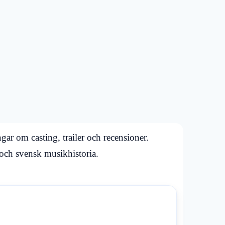
gar om casting, trailer och recensioner.
och svensk musikhistoria.