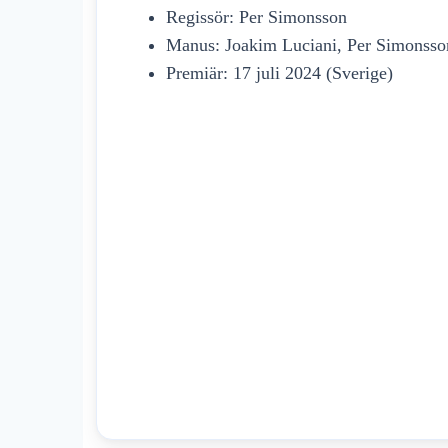
Regissör: Per Simonsson
Manus: Joakim Luciani, Per Simonsso
Premiär: 17 juli 2024 (Sverige)