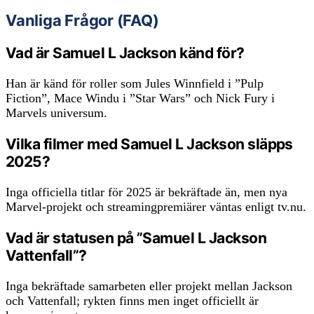
Vanliga Frågor (FAQ)
Vad är Samuel L Jackson känd för?
Han är känd för roller som Jules Winnfield i ”Pulp
Fiction”, Mace Windu i ”Star Wars” och Nick Fury i
Marvels universum.
Vilka filmer med Samuel L Jackson släpps
2025?
Inga officiella titlar för 2025 är bekräftade än, men nya
Marvel-projekt och streamingpremiärer väntas enligt tv.nu.
Vad är statusen på ”Samuel L Jackson
Vattenfall”?
Inga bekräftade samarbeten eller projekt mellan Jackson
och Vattenfall; rykten finns men inget officiellt är