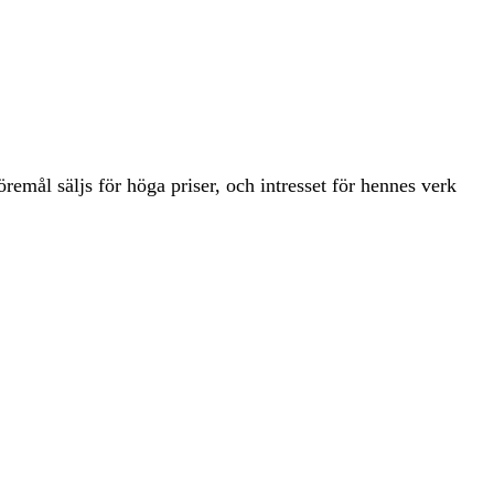
öremål säljs för höga priser, och intresset för hennes verk