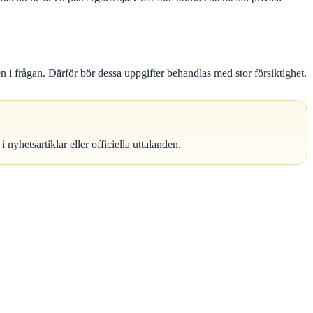
 frågan. Därför bör dessa uppgifter behandlas med stor försiktighet.
yhetsartiklar eller officiella uttalanden.