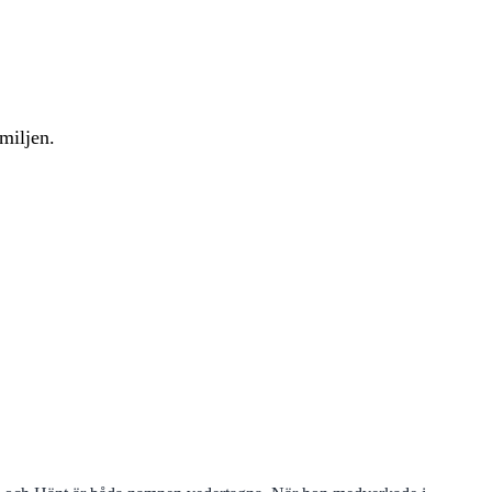
miljen.