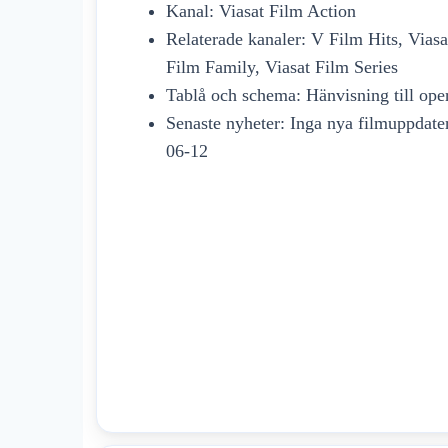
Kanal: Viasat Film Action
Relaterade kanaler: V Film Hits, Viasa
Film Family, Viasat Film Series
Tablå och schema: Hänvisning till oper
Senaste nyheter: Inga nya filmuppdate
06-12