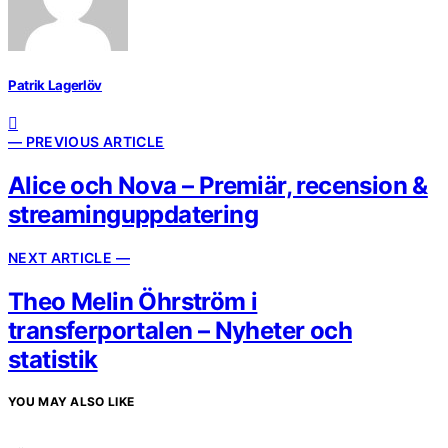
Patrik Lagerlöv
— PREVIOUS ARTICLE
Alice och Nova – Premiär, recension &
streaminguppdatering
NEXT ARTICLE —
Theo Melin Öhrström i
transferportalen – Nyheter och
statistik
YOU MAY ALSO LIKE