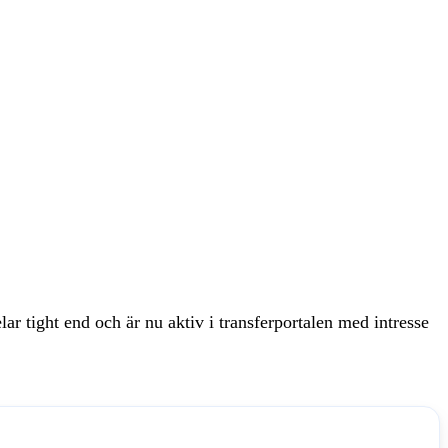
 tight end och är nu aktiv i transferportalen med intresse