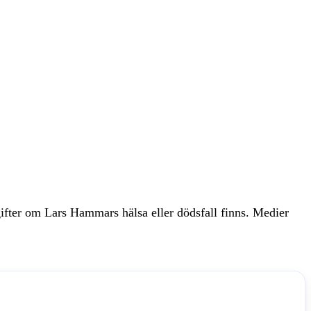
gifter om Lars Hammars hälsa eller dödsfall finns. Medier