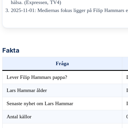
hälsa. (Expressen, TV4)
2025-11-01: Mediernas fokus ligger på Filip Hammars e
Fakta
Fråga
Lever Filip Hammars pappa?
Lars Hammar ålder
Senaste nyhet om Lars Hammar
Antal källor