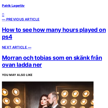
Patrik Lagerlöv
— PREVIOUS ARTICLE
How to see how many hours played on
ps4
NEXT ARTICLE —
Morran och tobias som en skänk från
ovan ladda ner
YOU MAY ALSO LIKE