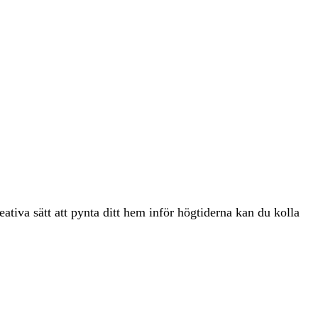
eativa sätt att pynta ditt hem inför högtiderna kan du kolla