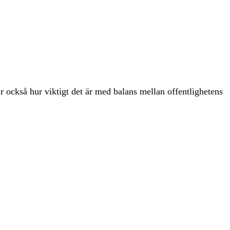
sar också hur viktigt det är med balans mellan offentlighetens