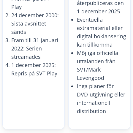
återpubliceras den
Play
1 december 2025
24 december 2000:
Eventuella
Sista avsnittet
extramaterial eller
sänds
digital boklansering
Fram till 31 januari
kan tillkomma
2022: Serien
Möjliga officiella
streamades
uttalanden från
1 december 2025:
SVT/Mark
Repris på SVT Play
Levengood
Inga planer för
DVD-utgivning eller
internationell
distribution