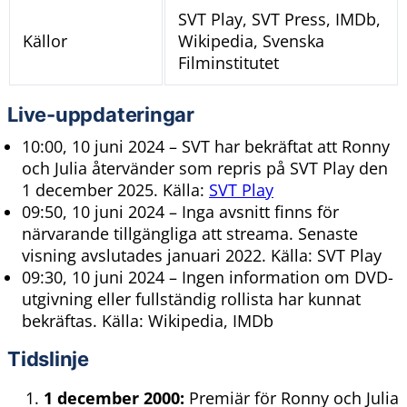
SVT Play, SVT Press, IMDb,
Källor
Wikipedia, Svenska
Filminstitutet
Live-uppdateringar
10:00, 10 juni 2024
– SVT har bekräftat att Ronny
och Julia återvänder som repris på SVT Play den
1 december 2025. Källa:
SVT Play
09:50, 10 juni 2024
– Inga avsnitt finns för
närvarande tillgängliga att streama. Senaste
visning avslutades januari 2022. Källa: SVT Play
09:30, 10 juni 2024
– Ingen information om DVD-
utgivning eller fullständig rollista har kunnat
bekräftas. Källa: Wikipedia, IMDb
Tidslinje
1 december 2000:
Premiär för Ronny och Julia