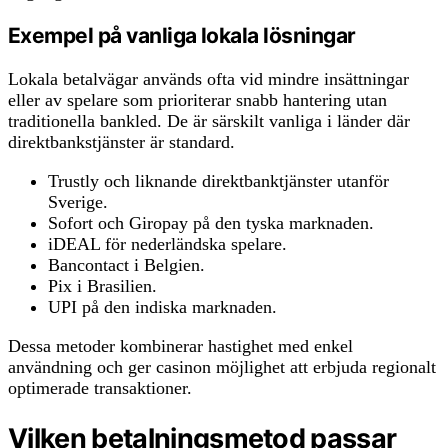
Exempel på vanliga lokala lösningar
Lokala betalvägar används ofta vid mindre insättningar
eller av spelare som prioriterar snabb hantering utan
traditionella bankled. De är särskilt vanliga i länder där
direktbankstjänster är standard.
Trustly och liknande direktbanktjänster utanför
Sverige.
Sofort och Giropay på den tyska marknaden.
iDEAL för nederländska spelare.
Bancontact i Belgien.
Pix i Brasilien.
UPI på den indiska marknaden.
Dessa metoder kombinerar hastighet med enkel
användning och ger casinon möjlighet att erbjuda regionalt
optimerade transaktioner.
Vilken betalningsmetod passar