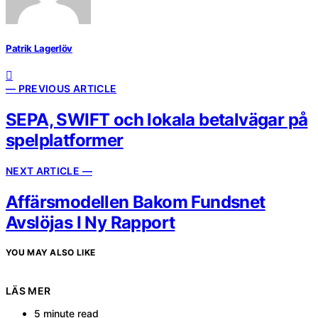
Patrik Lagerlöv
— PREVIOUS ARTICLE
SEPA, SWIFT och lokala betalvägar på
spelplatformer
NEXT ARTICLE —
Affärsmodellen Bakom Fundsnet
Avslöjas I Ny Rapport
YOU MAY ALSO LIKE
LÄS MER
5 minute read