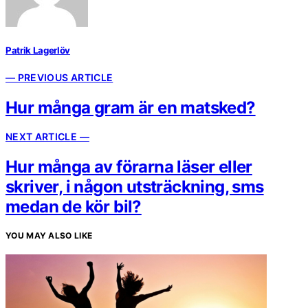
Patrik Lagerlöv
— PREVIOUS ARTICLE
Hur många gram är en matsked?
NEXT ARTICLE —
Hur många av förarna läser eller
skriver, i någon utsträckning, sms
medan de kör bil?
YOU MAY ALSO LIKE