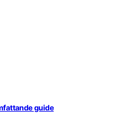
omfattande guide