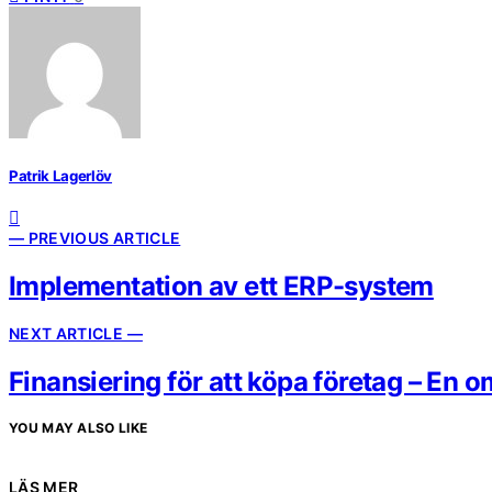
Patrik Lagerlöv
— PREVIOUS ARTICLE
Implementation av ett ERP-system
NEXT ARTICLE —
Finansiering för att köpa företag – En 
YOU MAY ALSO LIKE
LÄS MER